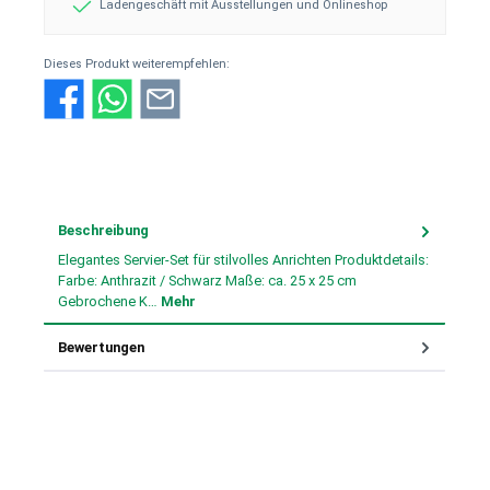
Ladengeschäft mit Ausstellungen und Onlineshop
Dieses Produkt weiterempfehlen:
Beschreibung
Elegantes Servier-Set für stilvolles Anrichten Produktdetails:
Farbe: Anthrazit / Schwarz Maße: ca. 25 x 25 cm
Gebrochene K…
Mehr
Bewertungen