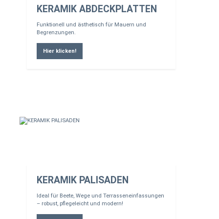
KERAMIK ABDECKPLATTEN
Funktionell und ästhetisch für Mauern und
Begrenzungen.
Hier klicken!
KERAMIK PALISADEN
Ideal für Beete, Wege und Terrasseneinfassungen
– robust, pflegeleicht und modern!