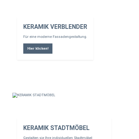
KERAMIK VERBLENDER
Für eine moderne Fassadengestaltung.
Hier klicken!
KERAMIK STADTMÖBEL
Gestalten sie Ihre individuellen Stadtmöbel: