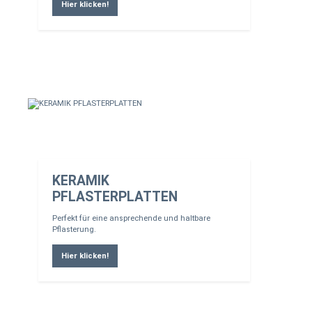
Hier klicken!
KERAMIK
PFLASTERPLATTEN
Perfekt für eine ansprechende und haltbare
Pflasterung.
Hier klicken!