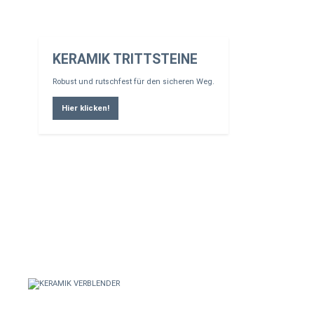
KERAMIK TRITTSTEINE
Robust und rutschfest für den sicheren Weg.
Hier klicken!