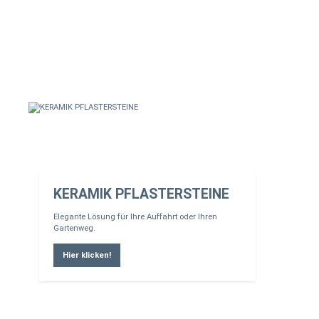
KERAMIK PFLASTERSTEINE
Elegante Lösung für Ihre Auffahrt oder Ihren
Gartenweg.
Hier klicken!