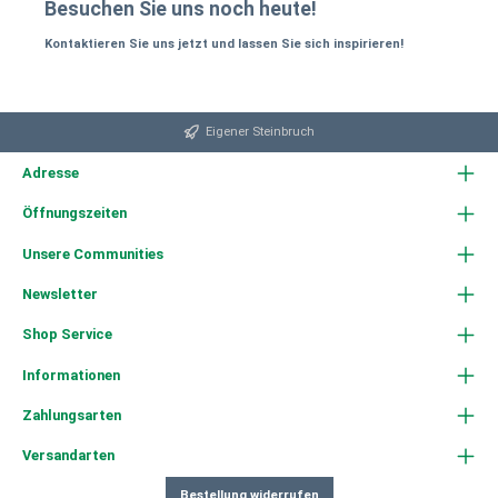
Besuchen Sie uns noch heute!
Kontaktieren Sie uns jetzt und lassen Sie sich inspirieren!
Eigener Steinbruch
Adresse
Öffnungszeiten
Unsere Communities
Newsletter
Shop Service
Informationen
Zahlungsarten
Versandarten
Bestellung widerrufen