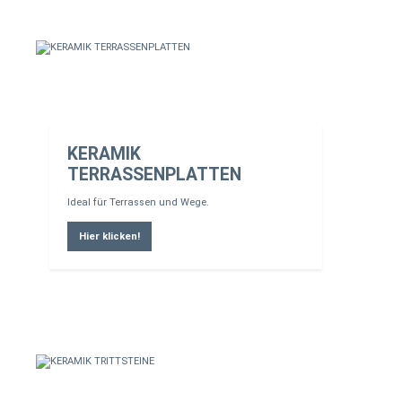
KERAMIK
TERRASSENPLATTEN
Ideal für Terrassen und Wege.
Hier klicken!