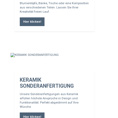
Blumentöpfe, Bänke, Tische oder eine Komposition
aus verschiedenen Teilen. Lassen Sie Ihrer
Kreativität freien Lauf.
Hier klicken!
KERAMIK
SONDERANFERTIGUNG
Unsere Sonderanfertigungen aus Keramik
erfüllen höchste Ansprüche in Design und
Funktionalität. Perfekt abgestimmt auf Ihre
Wüsche.
Hier klicken!