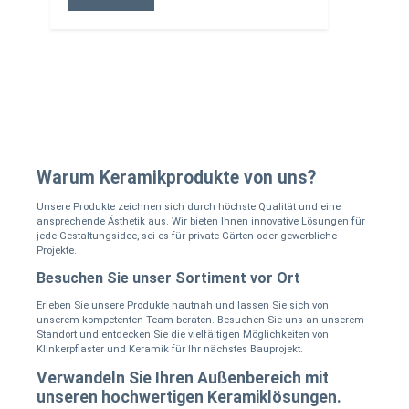
Warum Keramikprodukte von uns?
Unsere Produkte zeichnen sich durch höchste Qualität und eine
ansprechende Ästhetik aus. Wir bieten Ihnen innovative Lösungen für
jede Gestaltungsidee, sei es für private Gärten oder gewerbliche
Projekte.
Besuchen Sie unser Sortiment vor Ort
Erleben Sie unsere Produkte hautnah und lassen Sie sich von
unserem kompetenten Team beraten. Besuchen Sie uns an unserem
Standort und entdecken Sie die vielfältigen Möglichkeiten von
Klinkerpflaster und Keramik für Ihr nächstes Bauprojekt.
Verwandeln Sie Ihren Außenbereich mit
unseren hochwertigen Keramiklösungen.