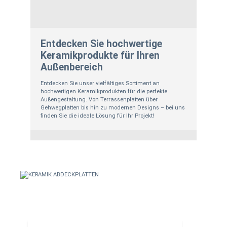
Entdecken Sie hochwertige
Keramikprodukte für Ihren
Außenbereich
Entdecken Sie unser vielfältiges Sortiment an
hochwertigen Keramikprodukten für die perfekte
Außengestaltung. Von Terrassenplatten über
Gehwegplatten bis hin zu modernen Designs – bei uns
finden Sie die ideale Lösung für Ihr Projekt!