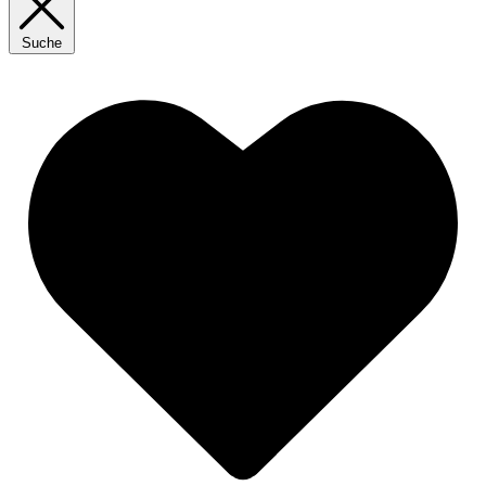
Suche