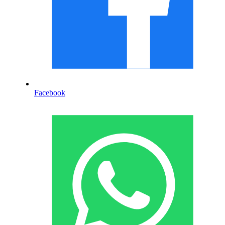
Facebook