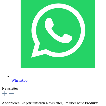
WhatsApp
Newsletter
Abonnieren Sie jetzt unseren Newsletter, um über neue Produkte