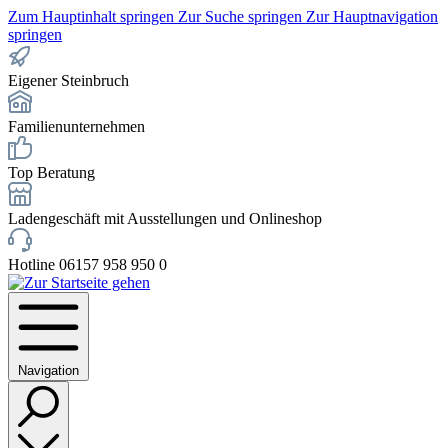
Zum Hauptinhalt springen
Zur Suche springen
Zur Hauptnavigation
springen
Eigener Steinbruch
Familienunternehmen
Top Beratung
Ladengeschäft mit Ausstellungen und Onlineshop
Hotline 06157 958 950 0
Navigation