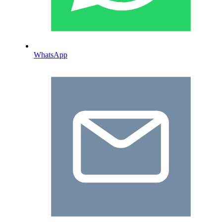
WhatsApp