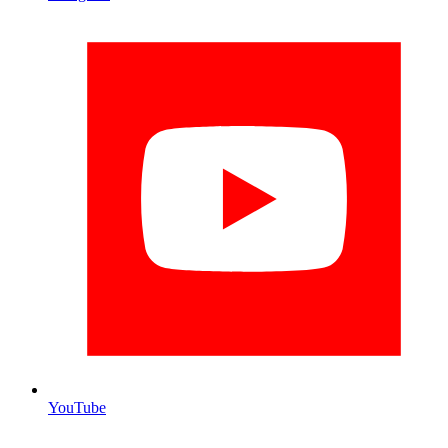
YouTube