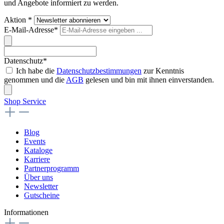
und Angebote informiert zu werden.
Aktion *
E-Mail-Adresse*
Datenschutz*
Ich habe die
Datenschutzbestimmungen
zur Kenntnis
genommen und die
AGB
gelesen und bin mit ihnen einverstanden.
Shop Service
Blog
Events
Kataloge
Karriere
Partnerprogramm
Über uns
Newsletter
Gutscheine
Informationen