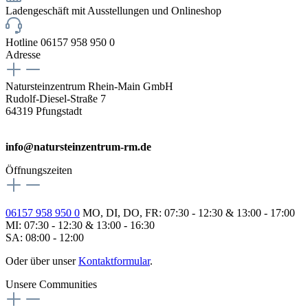
Ladengeschäft mit Ausstellungen und Onlineshop
Hotline 06157 958 950 0
Adresse
Natursteinzentrum Rhein-Main GmbH
Rudolf-Diesel-Straße 7
64319 Pfungstadt
info@natursteinzentrum-rm.de
Öffnungszeiten
06157 958 950 0
MO, DI, DO, FR: 07:30 - 12:30 & 13:00 - 17:00
MI: 07:30 - 12:30 & 13:00 - 16:30
SA: 08:00 - 12:00
Oder über unser
Kontaktformular
.
Unsere Communities