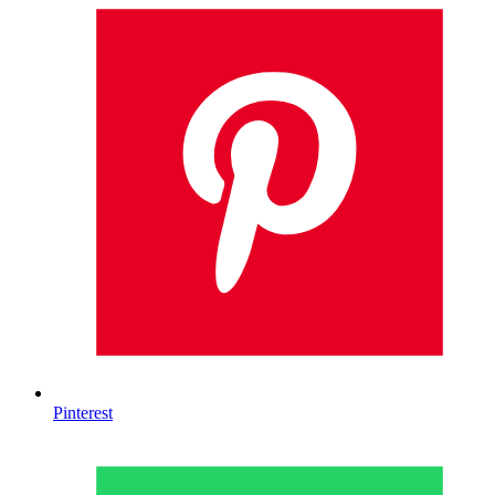
Pinterest