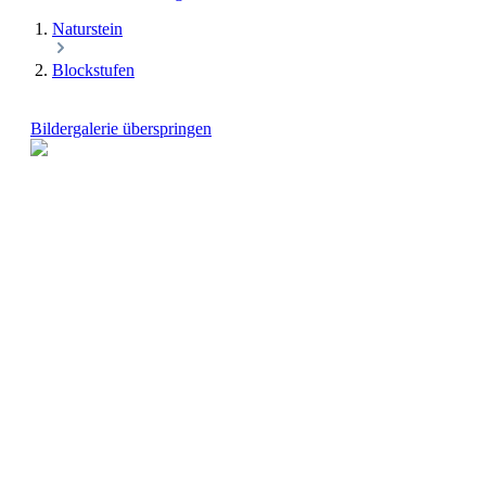
Naturstein
Blockstufen
Bildergalerie überspringen