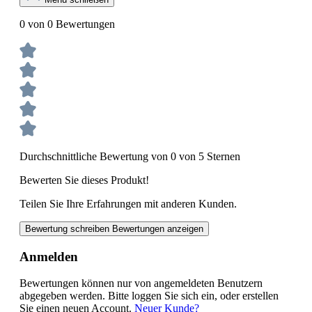
0 von 0 Bewertungen
Durchschnittliche Bewertung von 0 von 5 Sternen
Bewerten Sie dieses Produkt!
Teilen Sie Ihre Erfahrungen mit anderen Kunden.
Bewertung schreiben
Bewertungen anzeigen
Anmelden
Bewertungen können nur von angemeldeten Benutzern
abgegeben werden. Bitte loggen Sie sich ein, oder erstellen
Sie einen neuen Account.
Neuer Kunde?