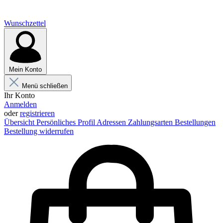
Wunschzettel
Mein Konto
Menü schließen
Ihr Konto
Anmelden
oder
registrieren
Übersicht
Persönliches Profil
Adressen
Zahlungsarten
Bestellungen
Bestellung widerrufen