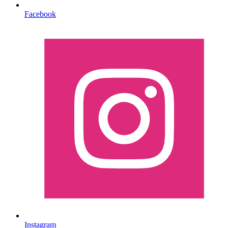
Facebook
Instagram