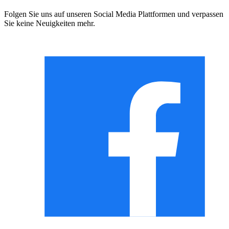
Folgen Sie uns auf unseren Social Media Plattformen und verpassen
Sie keine Neuigkeiten mehr.