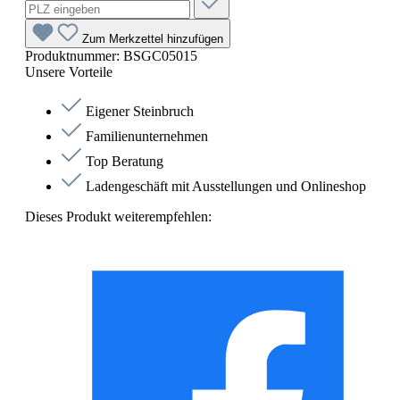
Zum Merkzettel hinzufügen
Produktnummer:
BSGC05015
Unsere Vorteile
Eigener Steinbruch
Familienunternehmen
Top Beratung
Ladengeschäft mit Ausstellungen und Onlineshop
Dieses Produkt weiterempfehlen: