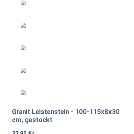
Granit Leistenstein - 100-115x8x30
cm, gestockt
32,90 €*