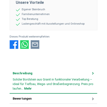
Unsere Vorteile
Eigener Steinbruch
Familienunternehmen
Top Beratung
Ladengeschäft mit Ausstellungen und Onlineshop
Dieses Produkt weiterempfehlen:
Beschreibung
Solider Bordstein aus Granit in funktionaler Verarbeitung –
ideal für Tiefbau, Wege- und Straßenbegrenzung. Preis pro
laufen…
Mehr
Bewertungen