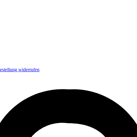
estellung widerrufen