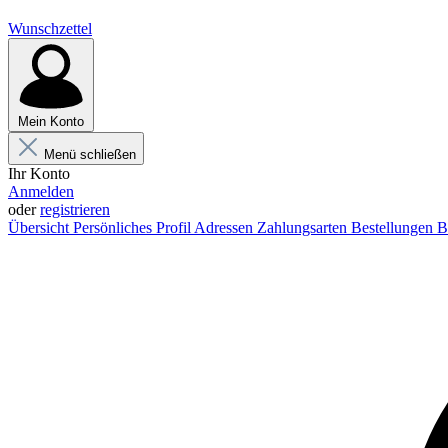
Wunschzettel
Mein Konto
Menü schließen
Ihr Konto
Anmelden
oder
registrieren
Übersicht
Persönliches Profil
Adressen
Zahlungsarten
Bestellungen
B