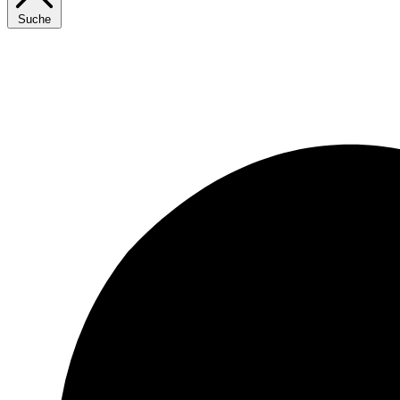
Suche