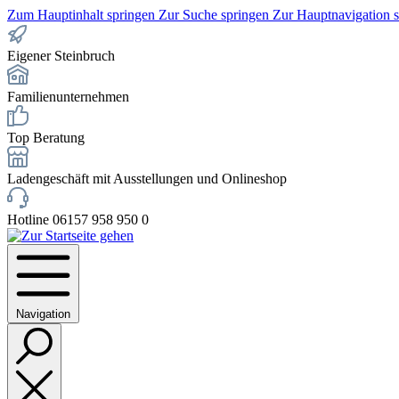
Zum Hauptinhalt springen
Zur Suche springen
Zur Hauptnavigation 
Eigener Steinbruch
Familienunternehmen
Top Beratung
Ladengeschäft mit Ausstellungen und Onlineshop
Hotline 06157 958 950 0
Navigation