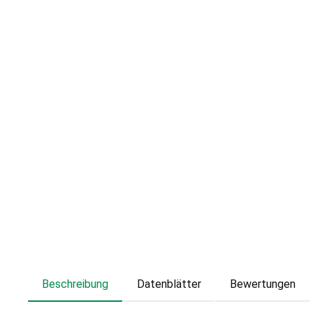
Beschreibung
Datenblätter
Bewertungen