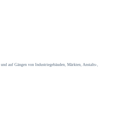
und auf Gängen von Industriegebäuden, Märkten, Anstalts-,