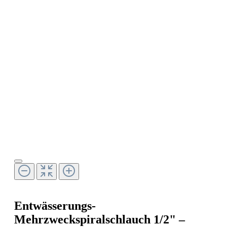
Entwässerungs-
Mehrzweckspiralschlauch 1/2" –