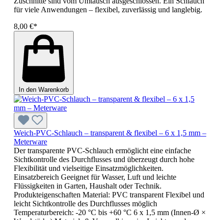
Zuschnitte sind vom Umtausch ausgeschlossen. Ein Schlauch
für viele Anwendungen – flexibel, zuverlässig und langlebig.
8,00 €*
In den Warenkorb
Weich-PVC-Schlauch – transparent & flexibel – 6 x 1,5 mm –
Meterware
Der transparente PVC-Schlauch ermöglicht eine einfache
Sichtkontrolle des Durchflusses und überzeugt durch hohe
Flexibilität und vielseitige Einsatzmöglichkeiten.
Einsatzbereich Geeignet für Wasser, Luft und leichte
Flüssigkeiten in Garten, Haushalt oder Technik.
Produkteigenschaften Material: PVC transparent Flexibel und
leicht Sichtkontrolle des Durchflusses möglich
Temperaturbereich: -20 °C bis +60 °C 6 x 1,5 mm (Innen-Ø ×