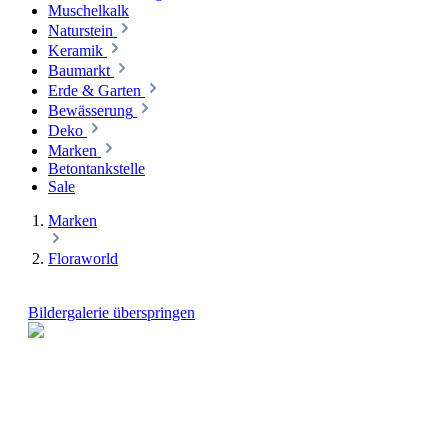
Muschelkalk
Naturstein
Keramik
Baumarkt
Erde & Garten
Bewässerung
Deko
Marken
Betontankstelle
Sale
Marken
Floraworld
Bildergalerie überspringen