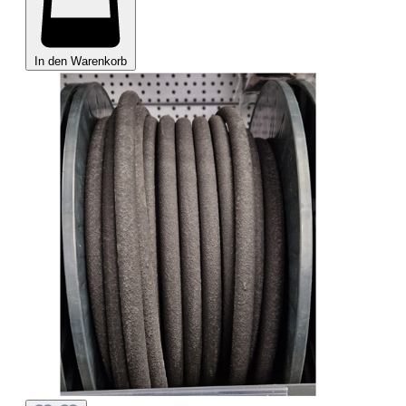
In den Warenkorb