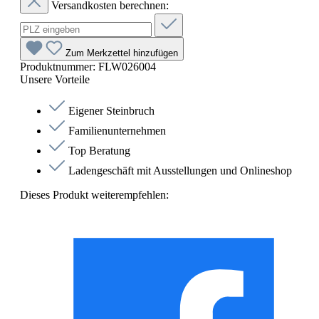
Versandkosten berechnen:
Zum Merkzettel hinzufügen
Produktnummer:
FLW026004
Unsere Vorteile
Eigener Steinbruch
Familienunternehmen
Top Beratung
Ladengeschäft mit Ausstellungen und Onlineshop
Dieses Produkt weiterempfehlen: