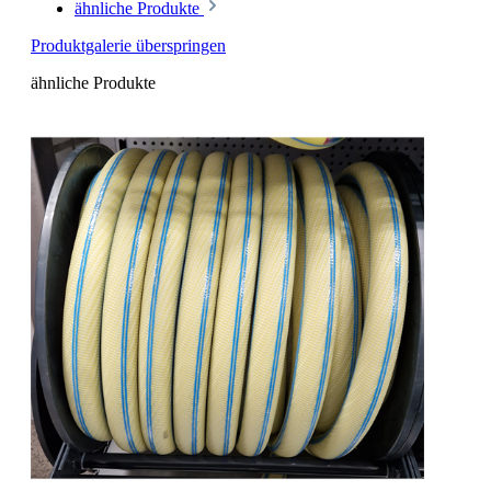
ähnliche Produkte
Produktgalerie überspringen
ähnliche Produkte