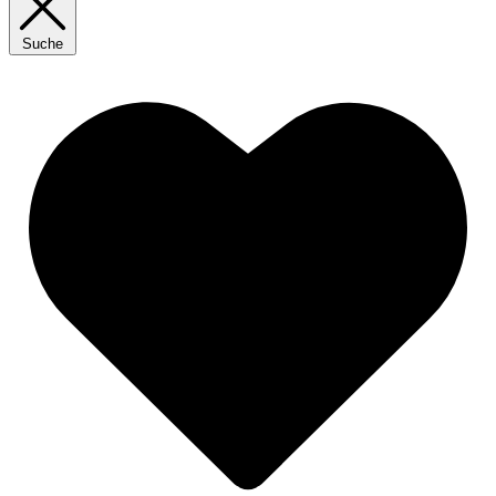
Suche