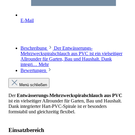
E-Mail
Beschreibung
Der Entwässerungs-
Mehrzweckspiralschlauch aus PVC ist ein vielseitiger
Allrounder für Garten, Bau und Haushalt. Dank
integri…
Mehr
Bewertungen
Menü schließen
Der
Entwässerungs-
Mehrzweckspiralschlauch aus PVC
ist ein vielseitiger Allrounder für Garten, Bau und Haushalt.
Dank integrierter Hart-PVC-Spirale ist er besonders
formstabil und gleichzeitig flexibel.
Einsatzbereich