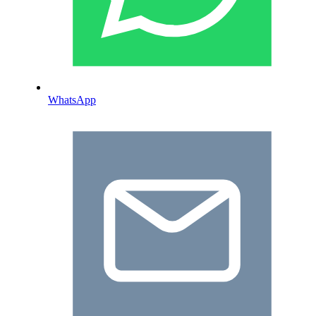
WhatsApp