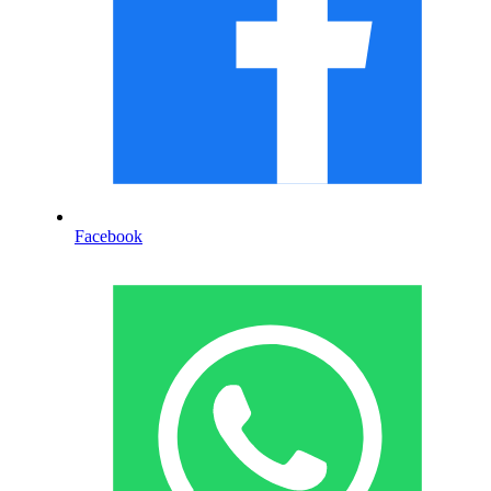
Facebook