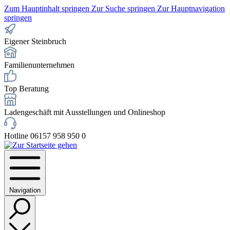
Zum Hauptinhalt springen
Zur Suche springen
Zur Hauptnavigation
springen
Eigener Steinbruch
Familienunternehmen
Top Beratung
Ladengeschäft mit Ausstellungen und Onlineshop
Hotline 06157 958 950 0
Navigation