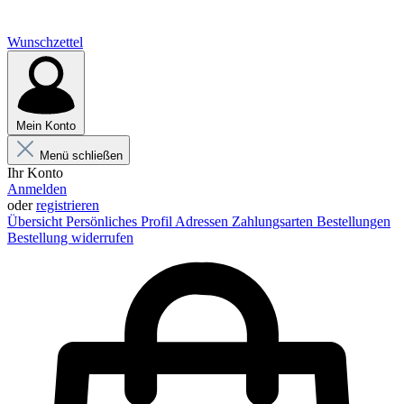
Wunschzettel
Mein Konto
Menü schließen
Ihr Konto
Anmelden
oder
registrieren
Übersicht
Persönliches Profil
Adressen
Zahlungsarten
Bestellungen
Bestellung widerrufen