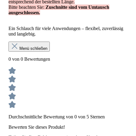
entsprechend der bestellten Länge.
Bitte beachten Sie:
Zuschnitte sind vom Umtausch
ausgeschlossen.
Ein Schlauch für viele Anwendungen – flexibel, zuverlässig
und langlebig.
Menü schließen
0 von 0 Bewertungen
Durchschnittliche Bewertung von 0 von 5 Sternen
Bewerten Sie dieses Produkt!