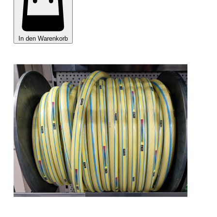
In den Warenkorb