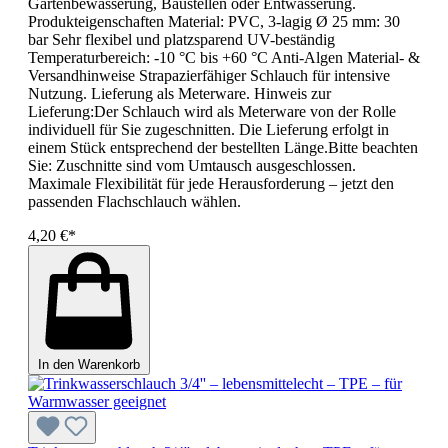
Gartenbewässerung, Baustellen oder Entwässerung.
Produkteigenschaften Material: PVC, 3-lagig Ø 25 mm: 30
bar Sehr flexibel und platzsparend UV-beständig
Temperaturbereich: -10 °C bis +60 °C Anti-Algen Material- &
Versandhinweise Strapazierfähiger Schlauch für intensive
Nutzung. Lieferung als Meterware. Hinweis zur
Lieferung:Der Schlauch wird als Meterware von der Rolle
individuell für Sie zugeschnitten. Die Lieferung erfolgt in
einem Stück entsprechend der bestellten Länge.Bitte beachten
Sie: Zuschnitte sind vom Umtausch ausgeschlossen.
Maximale Flexibilität für jede Herausforderung – jetzt den
passenden Flachschlauch wählen.
4,20 €*
In den Warenkorb