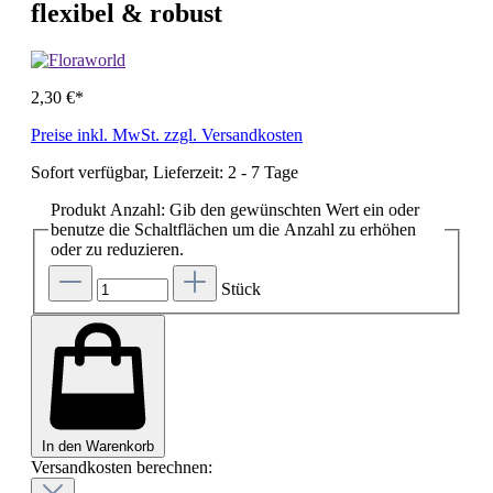
flexibel & robust
2,30 €*
Preise inkl. MwSt. zzgl. Versandkosten
Sofort verfügbar, Lieferzeit: 2 - 7 Tage
Produkt Anzahl: Gib den gewünschten Wert ein oder
benutze die Schaltflächen um die Anzahl zu erhöhen
oder zu reduzieren.
Stück
In den Warenkorb
Versandkosten berechnen: