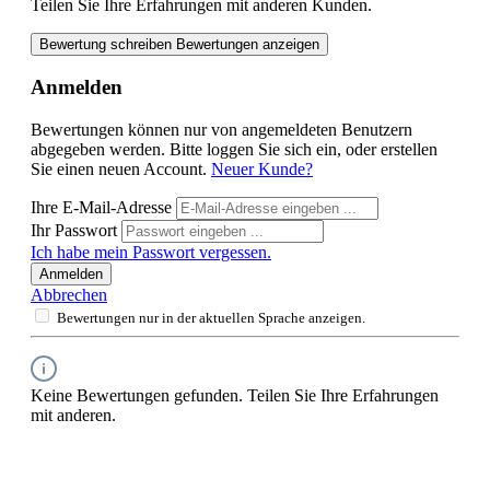
Teilen Sie Ihre Erfahrungen mit anderen Kunden.
Bewertung schreiben
Bewertungen anzeigen
Anmelden
Bewertungen können nur von angemeldeten Benutzern
abgegeben werden. Bitte loggen Sie sich ein, oder erstellen
Sie einen neuen Account.
Neuer Kunde?
Ihre E-Mail-Adresse
Ihr Passwort
Ich habe mein Passwort vergessen.
Anmelden
Abbrechen
Bewertungen nur in der aktuellen Sprache anzeigen.
Keine Bewertungen gefunden. Teilen Sie Ihre Erfahrungen
mit anderen.