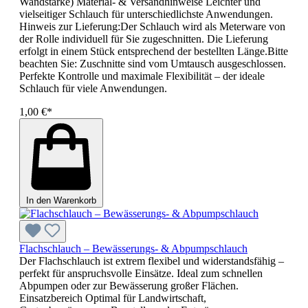
Wandstärke) Material- & Versandhinweise Leichter und
vielseitiger Schlauch für unterschiedlichste Anwendungen.
Hinweis zur Lieferung:Der Schlauch wird als Meterware von
der Rolle individuell für Sie zugeschnitten. Die Lieferung
erfolgt in einem Stück entsprechend der bestellten Länge.Bitte
beachten Sie: Zuschnitte sind vom Umtausch ausgeschlossen.
Perfekte Kontrolle und maximale Flexibilität – der ideale
Schlauch für viele Anwendungen.
1,00 €*
In den Warenkorb
Flachschlauch – Bewässerungs- & Abpumpschlauch
Der Flachschlauch ist extrem flexibel und widerstandsfähig –
perfekt für anspruchsvolle Einsätze. Ideal zum schnellen
Abpumpen oder zur Bewässerung großer Flächen.
Einsatzbereich Optimal für Landwirtschaft,