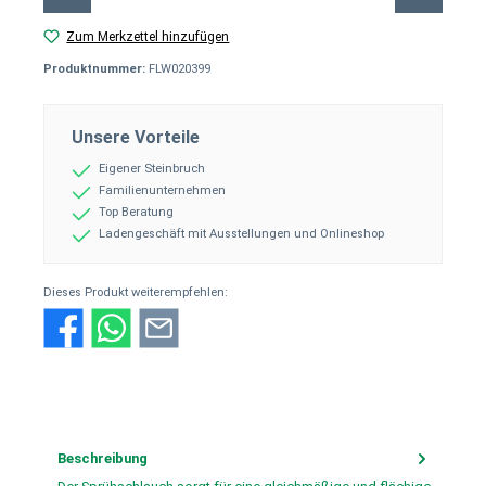
Zum Merkzettel hinzufügen
Produktnummer:
FLW020399
Unsere Vorteile
Eigener Steinbruch
Familienunternehmen
Top Beratung
Ladengeschäft mit Ausstellungen und Onlineshop
Dieses Produkt weiterempfehlen:
Beschreibung