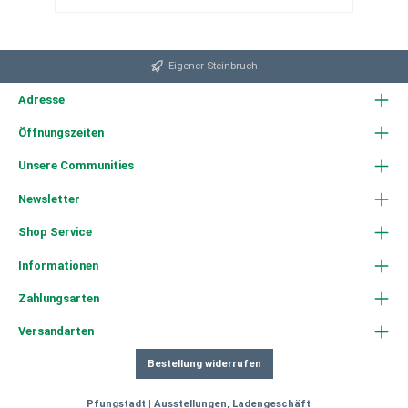
zuverlässig Leistung.
Eigener Steinbruch
Adresse
Öffnungszeiten
Unsere Communities
Newsletter
Shop Service
Informationen
Zahlungsarten
Versandarten
Bestellung widerrufen
Pfungstadt | Ausstellungen, Ladengeschäft